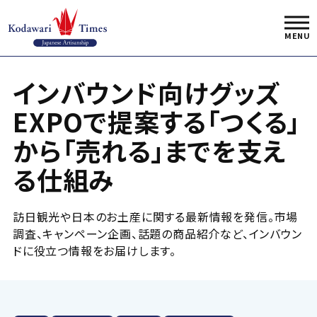
インバウンド向けグッズ
EXPOで提案する「つくる」
から「売れる」までを支え
る仕組み
訪日観光や日本のお土産に関する最新情報を発信。市場
調査、キャンペーン企画、話題の商品紹介など、インバウン
ドに役立つ情報をお届けします。