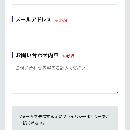
メールアドレス
※必須
お問い合わせ内容
※必須
フォームを送信する前に
プライバシーポリシー
をご
一読ください。