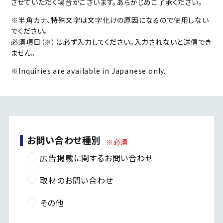
させていただく場合がございます。あらかじめご了承ください。
※半角カナ、特殊文字は文字化けの原因になるので使用しない
でください。
必須項目（※）は必ず入力してください。入力されないと送信でき
ません。
※Inquiries are available in Japanese only.
お問い合わせ種別
※必須
広告掲載に関するお問い合わせ
取材のお問い合わせ
その他