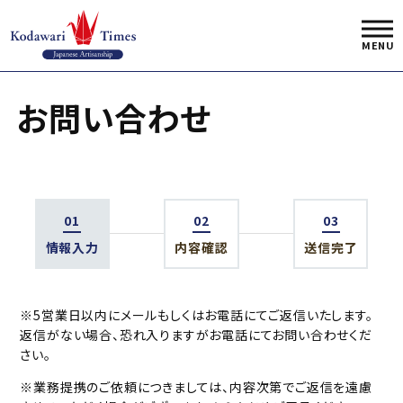
お問い合わせ
01
02
03
情報入力
内容確認
送信完了
※5営業日以内にメールもしくはお電話にてご返信いたします。
返信がない場合、恐れ入りますがお電話にてお問い合わせくだ
さい。
※業務提携のご依頼につきましては、内容次第でご返信を遠慮