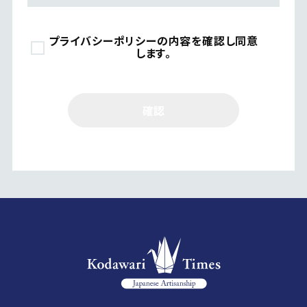
プライバシーポリシーの内容を確認し同意
します。