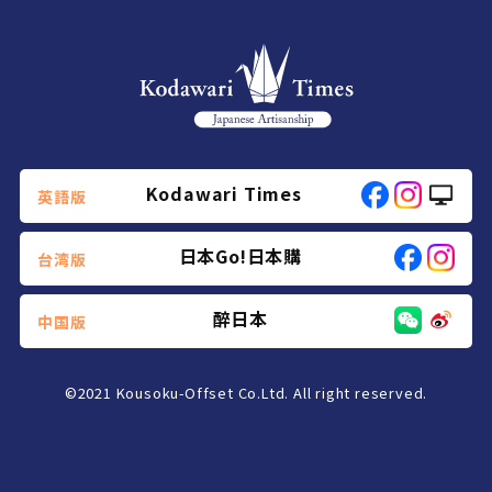
Kodawari Times
英語版
日本Go!日本購
台湾版
醉日本
中国版
©2021
Kousoku-Offset Co.Ltd. All right reserved.